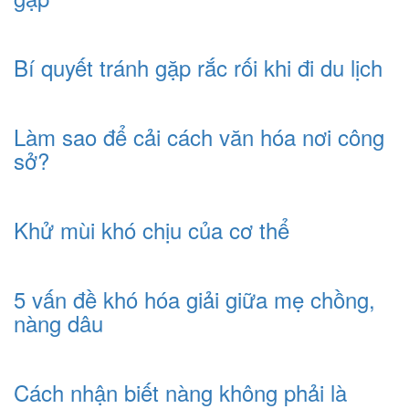
Bí quyết tránh gặp rắc rối khi đi du lịch
Làm sao để cải cách văn hóa nơi công
sở?
Khử mùi khó chịu của cơ thể
5 vấn đề khó hóa giải giữa mẹ chồng,
nàng dâu
Cách nhận biết nàng không phải là