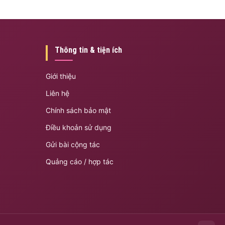
Thông tin & tiện ích
Giới thiệu
Liên hệ
Chính sách bảo mật
Điều khoản sử dụng
Gửi bài cộng tác
Quảng cáo / hợp tác