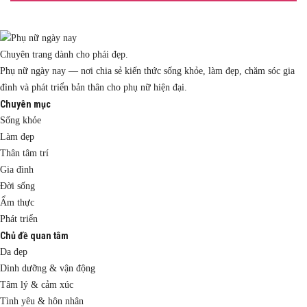
Chuyên trang dành cho phái đẹp.
Phụ nữ ngày nay — nơi chia sẻ kiến thức sống khỏe, làm đẹp, chăm sóc gia
đình và phát triển bản thân cho phụ nữ hiện đại.
Chuyên mục
Sống khỏe
Làm đẹp
Thân tâm trí
Gia đình
Đời sống
Ẩm thực
Phát triển
Chủ đề quan tâm
Da đẹp
Dinh dưỡng & vận động
Tâm lý & cảm xúc
Tình yêu & hôn nhân