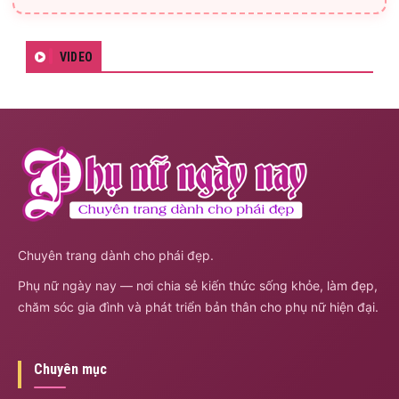
VIDEO
Chuyên trang dành cho phái đẹp.
Phụ nữ ngày nay — nơi chia sẻ kiến thức sống khỏe, làm đẹp,
chăm sóc gia đình và phát triển bản thân cho phụ nữ hiện đại.
Chuyên mục