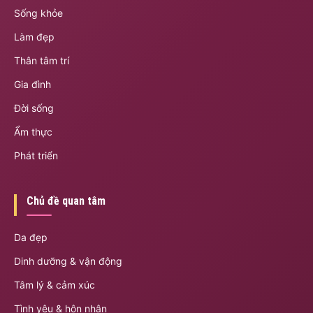
Sống khỏe
Làm đẹp
Thân tâm trí
Gia đình
Đời sống
Ẩm thực
Phát triển
Chủ đề quan tâm
Da đẹp
Dinh dưỡng & vận động
Tâm lý & cảm xúc
Tình yêu & hôn nhân