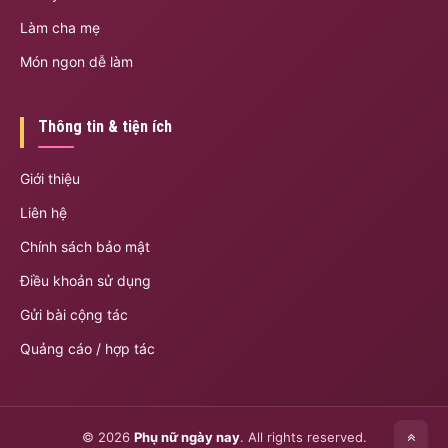
Làm cha mẹ
Món ngon dễ làm
Thông tin & tiện ích
Giới thiệu
Liên hệ
Chính sách bảo mật
Điều khoản sử dụng
Gửi bài cộng tác
Quảng cáo / hợp tác
© 2026
Phụ nữ ngày nay
. All rights reserved.