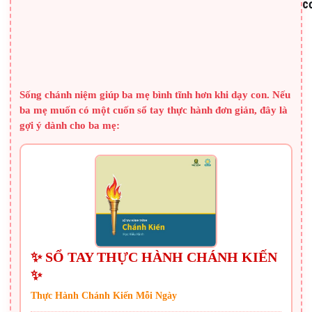
c
h
n
“v
t
c
SÁCH HAY CHO BA MẸ
t
T
Sống chánh niệm giúp ba mẹ bình tĩnh hơn khi dạy con. Nếu
Q
ba mẹ muốn có một cuốn sổ tay thực hành đơn giản, đây là
gợi ý dành cho ba mẹ:
✨ SỔ TAY THỰC HÀNH CHÁNH KIẾN
✨
Thực Hành Chánh Kiến Mỗi Ngày