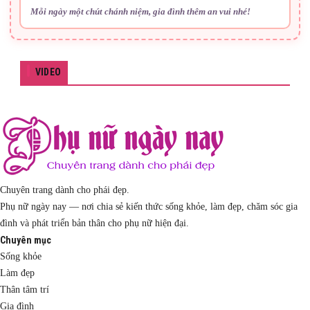
Mỗi ngày một chút chánh niệm, gia đình thêm an vui nhé!
VIDEO
Chuyên trang dành cho phái đẹp.
Phụ nữ ngày nay — nơi chia sẻ kiến thức sống khỏe, làm đẹp, chăm sóc gia
đình và phát triển bản thân cho phụ nữ hiện đại.
Chuyên mục
Sống khỏe
Làm đẹp
Thân tâm trí
Gia đình