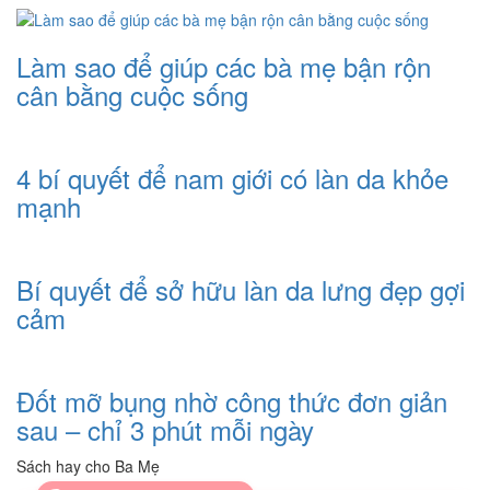
Làm sao để giúp các bà mẹ bận rộn
cân bằng cuộc sống
4 bí quyết để nam giới có làn da khỏe
mạnh
Bí quyết để sở hữu làn da lưng đẹp gợi
cảm
Đốt mỡ bụng nhờ công thức đơn giản
sau – chỉ 3 phút mỗi ngày
Sách hay cho Ba Mẹ