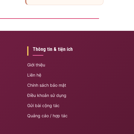
Thông tin & tiện ích
Giới thiệu
Liên hệ
Chính sách bảo mật
Điều khoản sử dụng
Gửi bài cộng tác
Quảng cáo / hợp tác