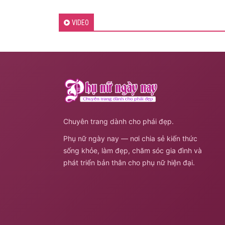
VIDEO
Chuyên trang dành cho phái đẹp.
Phụ nữ ngày nay — nơi chia sẻ kiến thức
sống khỏe, làm đẹp, chăm sóc gia đình và
phát triển bản thân cho phụ nữ hiện đại.